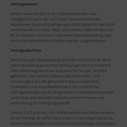
Geltungsbereich
Bullion Value KG (BV) ist ein Edelmetallhändler, eine
Anlageberatung findet nicht statt. Die nachstehenden
Allgemeinen Geschäftsbedingungen (AGB) gelten für alle Käufe
und Verkäufe von Gold, Silber und anderen Edelmetallen, die
BV für Kunden vornimmt. Allgemeine Geschäftsbedingungen
von unternehmerischen Kunden werden ausgeschlossen.
Vertragsabschluss
Der Kunde gibt die Bestellung schriftlich auf und ist an die in
seiner Bestellung genannten Bedingungen bis zur Annahme
oder Ablehnung durch BV, längstens für 14 Tage, rechtlich
gebunden. Da Preise für Edelmetalle schwanken, sind
vorvertraglich von BV genannte Preise unverbindlich.
Verbindlich sind ausschließlich die in der schriftlichen
Auftragsbestätigung von BV genannten Vertragsbedingungen
und Preise. Eine aktuelle Preisliste wird dem Kunden auf
Anforderung zur Verfügung gestellt.
Gemäß § 312 g Absatz 2 Nr. 8 BGB besteht kein Widerrufsrecht,
da der Vertrag die Lieferung von Waren zum Gegenstand hat,
deren Preise auf dem Finanzmarkt Schwankungen unterliegen,