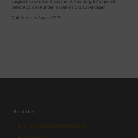
ausgeschlossen. Gerichtsstand ist Hamburg. BV ist jedoch
berechtigt, den Kunden an seinem Sitz zu verklagen.
Quickborn, im August 2025
Rechtliches
Allgemeine Geschäftsbedingungen
Impressum