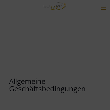
Allgemeine
Geschäftsbedingungen