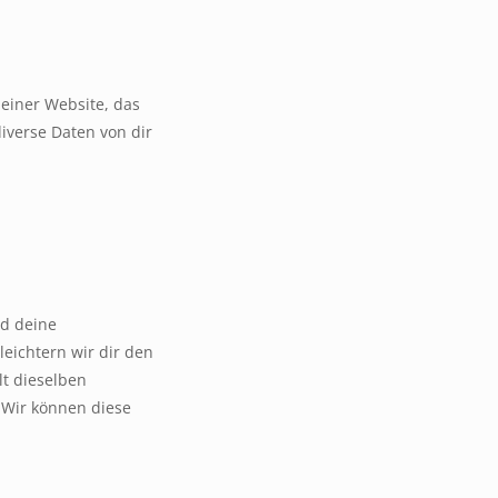
 einer Website, das
iverse Daten von dir
nd deine
leichtern wir dir den
t dieselben
. Wir können diese