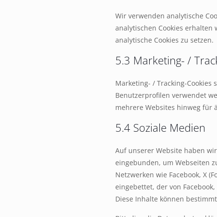
Wir verwenden analytische Coo
analytischen Cookies erhalten 
analytische Cookies zu setzen.
5.3 Marketing- / Tra
Marketing- / Tracking-Cookies 
Benutzerprofilen verwendet w
mehrere Websites hinweg für ä
5.4 Soziale Medien
Auf unserer Website haben wir 
eingebunden, um Webseiten zu be
Netzwerken wie Facebook, X (For
eingebettet, der von Facebook, 
Diese Inhalte können bestimmt