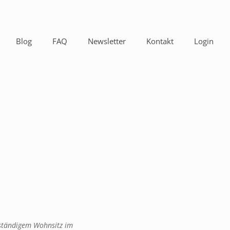
Blog
FAQ
Newsletter
Kontakt
Login
t ständigem Wohnsitz im