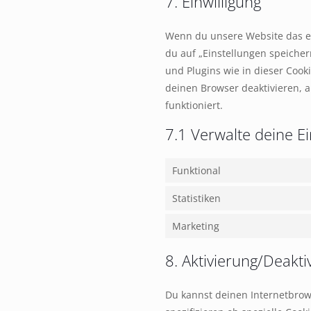
7. Einwilligung
Wenn du unsere Website das ers
du auf „Einstellungen speichern
und Plugins wie in dieser Coo
deinen Browser deaktivieren, a
funktioniert.
7.1 Verwalte deine Ei
Funktional
Statistiken
Marketing
8. Aktivierung/Deakt
Du kannst deinen Internetbro