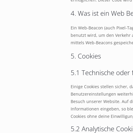
4. Was ist ein Web B
Ein Web-Beacon (auch Pixel-Tag
benutzt wird, um den Verkehr 
mittels Web-Beacons gespeiche
5. Cookies
5.1 Technische oder 
Einige Cookies stellen sicher
Benutzereinstellungen weiterhi
Besuch unserer Website. Auf d
Informationen eingeben, so ble
Cookies ohne deine Einwilligun
5.2 Analytische Cook