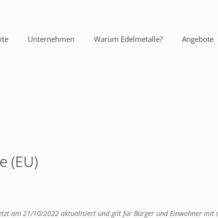
ite
Unternehmen
Warum Edelmetalle?
Angebote
e (EU)
letzt am 21/10/2022 aktualisiert und gilt für Bürger und Einwohner mi