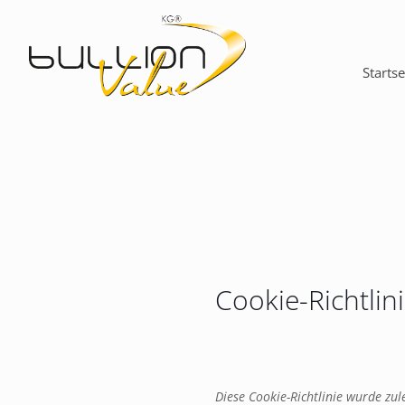
Startse
Cookie-Richtlini
Diese Cookie-Richtlinie wurde zu