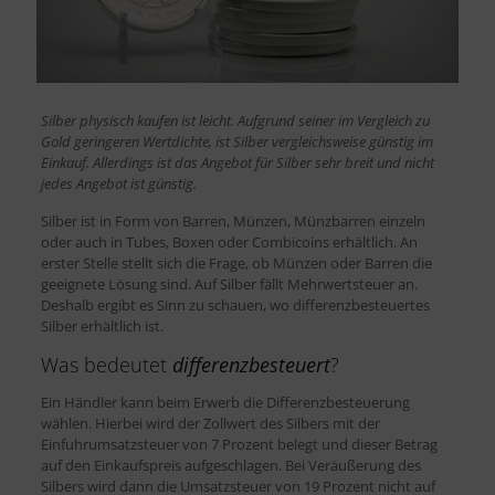
Silber physisch kaufen ist leicht. Aufgrund seiner im Vergleich zu
Gold geringeren Wertdichte, ist Silber vergleichsweise günstig im
Einkauf. Allerdings ist das Angebot für Silber sehr breit und nicht
jedes Angebot ist günstig.
Silber ist in Form von Barren, Münzen, Münzbarren einzeln
oder auch in Tubes, Boxen oder Combicoins erhältlich. An
erster Stelle stellt sich die Frage, ob Münzen oder Barren die
geeignete Lösung sind. Auf Silber fällt Mehrwertsteuer an.
Deshalb ergibt es Sinn zu schauen, wo differenzbesteuertes
Silber erhältlich ist.
Was bedeutet
differenzbesteuert
?
Ein Händler kann beim Erwerb die Differenzbesteuerung
wählen. Hierbei wird der Zollwert des Silbers mit der
Einfuhrumsatzsteuer von 7 Prozent belegt und dieser Betrag
auf den Einkaufspreis aufgeschlagen. Bei Veräußerung des
Silbers wird dann die Umsatzsteuer von 19 Prozent nicht auf