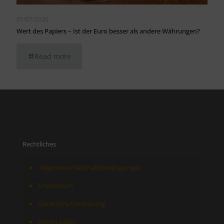
01/07/2026
Wert des Papiers – Ist der Euro besser als andere Währungen?
Read more
Rechtliches
Allgemeine Geschäftsbedingungen
Impressum
Datenschutzerklärung
Konto-Login