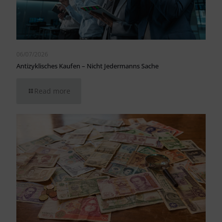
06/07/2026
Antizyklisches Kaufen – Nicht Jedermanns Sache
Read more