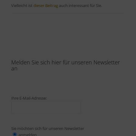
Vielleicht ist
dieser Beitrag
auch interessant für Sie.
Melden Sie sich hier für unseren Newsletter
an
Ihre E-Mail-Adresse:
Sie möchten sich für unseren Newsletter
anmelden