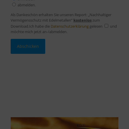
abmelden.
Als Dankeschön erhalten Sie unseren Report: „Nachhaltiger
Vermögensschutz mit Edelmetallen“
kostenlos
zum
Download.Ich habe die
Datenschutzerklärung
gelesen
und
möchte mich jetzt an-/abmelden.