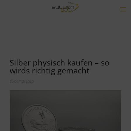
Silber physisch kaufen – so
wirds richtig gemacht
06/12/2020