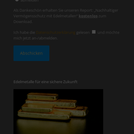
abmelden
Als Dankeschön erhalten Sie unseren Report: „Nachhaltiger
Vermögensschutz mit Edelmetallen“
kostenlos
zum
Download.
Ich habe die
Datenschutzerklärung
gelesen
und möchte
mich jetzt an-/abmelden.
Edelmetalle für eine sichere Zukunft