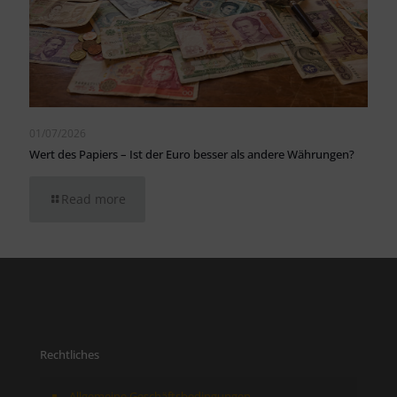
01/07/2026
Wert des Papiers – Ist der Euro besser als andere Währungen?
Read more
Rechtliches
Allgemeine Geschäftsbedingungen