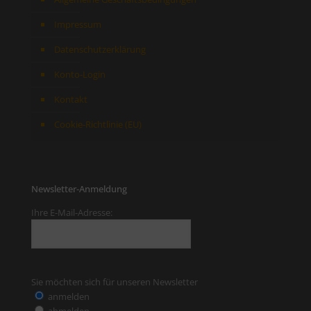
Impressum
Datenschutzerklärung
Konto-Login
Kontakt
Cookie-Richtlinie (EU)
Newsletter-Anmeldung
Ihre E-Mail-Adresse:
Sie möchten sich für unseren Newsletter
anmelden