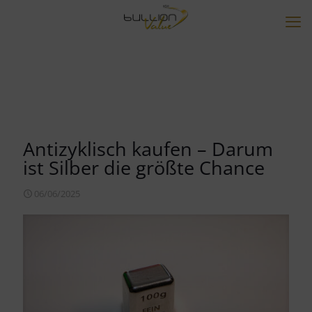
Antizyklisch kaufen – Darum
ist Silber die größte Chance
06/06/2025