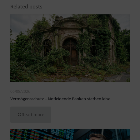
Related posts
06/08/2026
Vermögensschutz – Notleidende Banken sterben leise
Read more