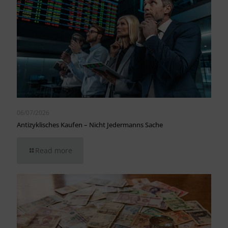
06/07/2026
Antizyklisches Kaufen – Nicht Jedermanns Sache
Read more