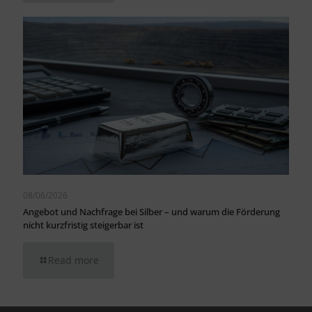
08/06/2026
Angebot und Nachfrage bei Silber – und warum die Förderung
nicht kurzfristig steigerbar ist
Read more