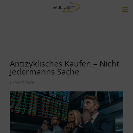
Antizyklisches Kaufen – Nicht
Jedermanns Sache
06/07/2026