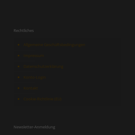
Rechtliches
Allgemeine Geschäftsbedingungen
Impressum
Datenschutzerklärung
Konto-Login
Kontakt
Cookie-Richtlinie (EU)
Newsletter-Anmeldung