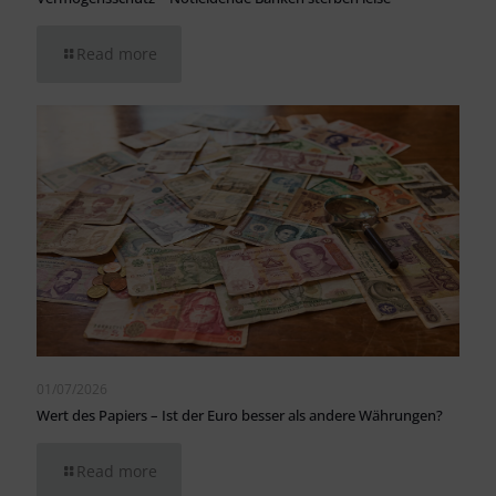
Read more
01/07/2026
Wert des Papiers – Ist der Euro besser als andere Währungen?
Read more