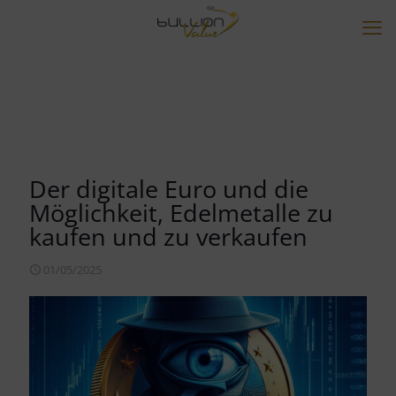
Der digitale Euro und die
Möglichkeit, Edelmetalle zu
kaufen und zu verkaufen
01/05/2025