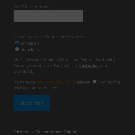
Ihre E-Mail-Adresse:
Sie möchten sich für unseren Newsletter
anmelden
abmelden
Als Dankeschön erhalten Sie unseren Report: „Nachhaltiger
Vermögensschutz mit Edelmetallen“
kostenlos
zum
Download.
Ich habe die
Datenschutzerklärung
gelesen
und möchte
mich jetzt an-/abmelden.
Edelmetalle für eine sichere Zukunft