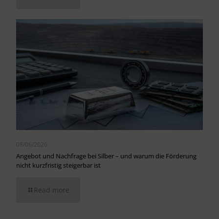
08/06/2026
Angebot und Nachfrage bei Silber – und warum die Förderung
nicht kurzfristig steigerbar ist
Read more