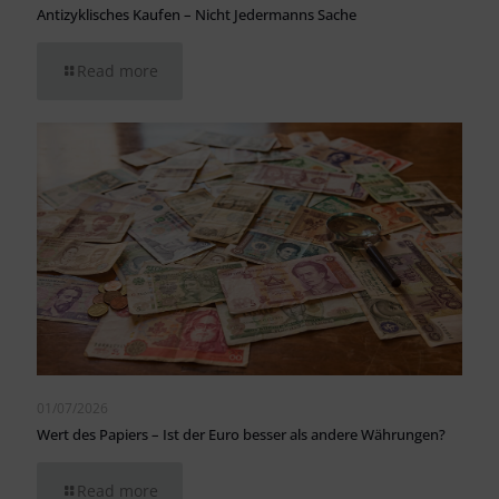
Antizyklisches Kaufen – Nicht Jedermanns Sache
Read more
01/07/2026
Wert des Papiers – Ist der Euro besser als andere Währungen?
Read more