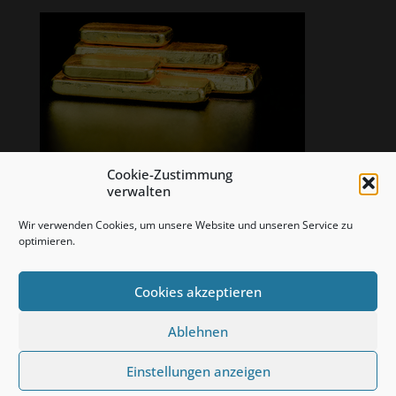
Cookie-Zustimmung
verwalten
Wir verwenden Cookies, um unsere Website und unseren Service zu
optimieren.
Cookies akzeptieren
Ablehnen
Copyright: Bullion Value KG, 2020 - alle Rechte vorbehalten
Einstellungen anzeigen