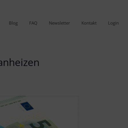
Blog
FAQ
Newsletter
Kontakt
Login
 anheizen