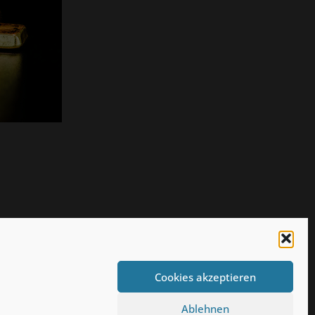
Cookies akzeptieren
Ablehnen