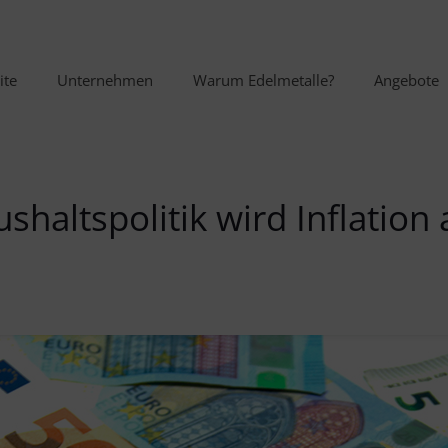
ite
Unternehmen
Warum Edelmetalle?
Angebote
shaltspolitik wird Inflation