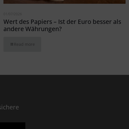
01/07/2026
Wert des Papiers – Ist der Euro besser als
andere Währungen?
Read more
sichere