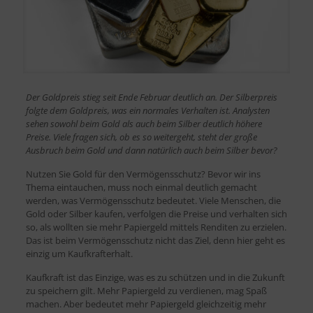
Der Goldpreis stieg seit Ende Februar deutlich an. Der Silberpreis
folgte dem Goldpreis, was ein normales Verhalten ist. Analysten
sehen sowohl beim Gold als auch beim Silber deutlich höhere
Preise. Viele fragen sich, ob es so weitergeht, steht der große
Ausbruch beim Gold und dann natürlich auch beim Silber bevor?
Nutzen Sie Gold für den Vermögensschutz? Bevor wir ins
Thema eintauchen, muss noch einmal deutlich gemacht
werden, was Vermögensschutz bedeutet. Viele Menschen, die
Gold oder Silber kaufen, verfolgen die Preise und verhalten sich
so, als wollten sie mehr Papiergeld mittels Renditen zu erzielen.
Das ist beim Vermögensschutz nicht das Ziel, denn hier geht es
einzig um Kaufkrafterhalt.
Kaufkraft ist das Einzige, was es zu schützen und in die Zukunft
zu speichern gilt. Mehr Papiergeld zu verdienen, mag Spaß
machen. Aber bedeutet mehr Papiergeld gleichzeitig mehr