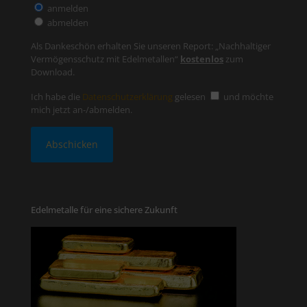
anmelden
abmelden
Als Dankeschön erhalten Sie unseren Report: „Nachhaltiger
Vermögensschutz mit Edelmetallen“
kostenlos
zum
Download.
Ich habe die
Datenschutzerklärung
gelesen
und möchte
mich jetzt an-/abmelden.
Edelmetalle für eine sichere Zukunft