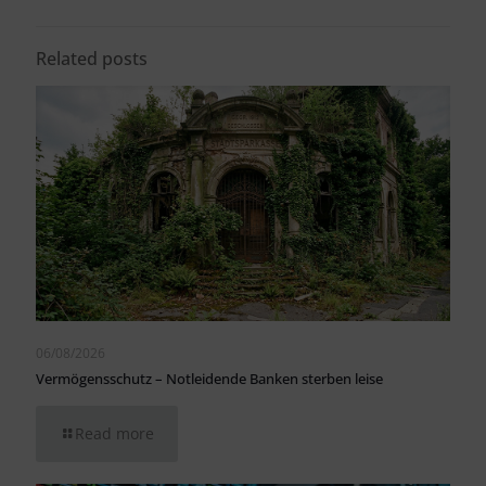
Related posts
06/08/2026
Vermögensschutz – Notleidende Banken sterben leise
Read more