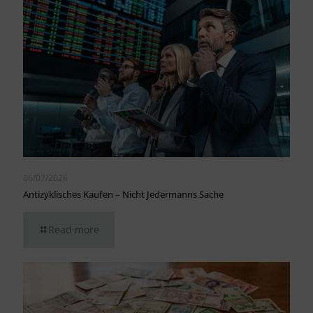
06/07/2026
Antizyklisches Kaufen – Nicht Jedermanns Sache
Read more