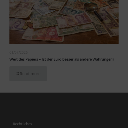
01/07/2026
Wert des Papiers – Ist der Euro besser als andere Währungen?
Read more
Rechtliches