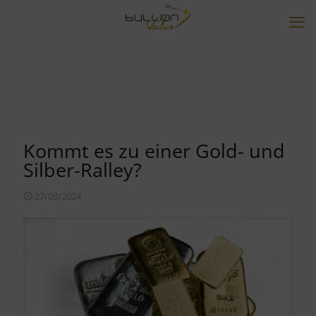
Kommt es zu einer Gold- und
Silber-Ralley?
27/03/2024