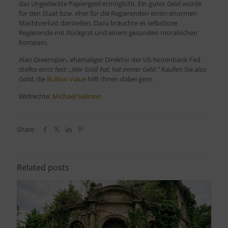
das Ungedeckte Papiergeld ermöglicht. Ein gutes Geld würde
für den Staat bzw. eher für die Regierenden einen enormen
Machtverlust darstellen. Dazu bräuchte es selbstlose
Regierende mit Rückgrat und einem gesunden moralischen
Kompass.
Alan Greenspan, ehemaliger Direktor der US-Notenbank Fed
stellte einst fest:
„Wer Gold hat, hat immer Geld.“
Kaufen Sie also
Gold, die
Bullion Value
hilft Ihnen dabei gern.
Bildrechte:
Michael Sielmon
Share
Related posts