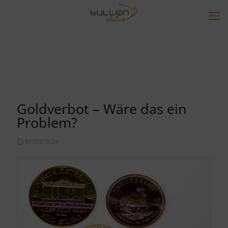
Goldverbot – Wäre das ein
Problem?
01/03/2024