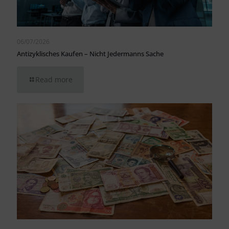
06/07/2026
Antizyklisches Kaufen – Nicht Jedermanns Sache
Read more