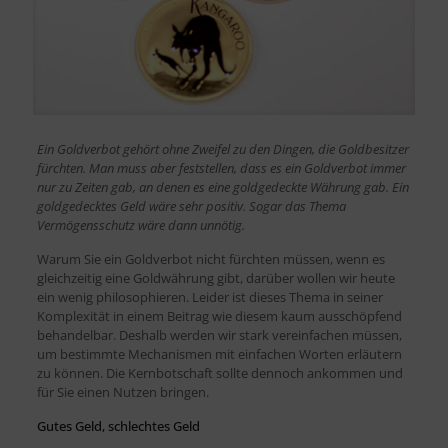
Ein Goldverbot gehört ohne Zweifel zu den Dingen, die Goldbesitzer
fürchten. Man muss aber feststellen, dass es ein Goldverbot immer
nur zu Zeiten gab, an denen es eine goldgedeckte Währung gab. Ein
goldgedecktes Geld wäre sehr positiv. Sogar das Thema
Vermögensschutz wäre dann unnötig.
Warum Sie ein Goldverbot nicht fürchten müssen, wenn es
gleichzeitig eine Goldwährung gibt, darüber wollen wir heute
ein wenig philosophieren. Leider ist dieses Thema in seiner
Komplexität in einem Beitrag wie diesem kaum ausschöpfend
behandelbar. Deshalb werden wir stark vereinfachen müssen,
um bestimmte Mechanismen mit einfachen Worten erläutern
zu können. Die Kernbotschaft sollte dennoch ankommen und
für Sie einen Nutzen bringen.
Gutes Geld, schlechtes Geld