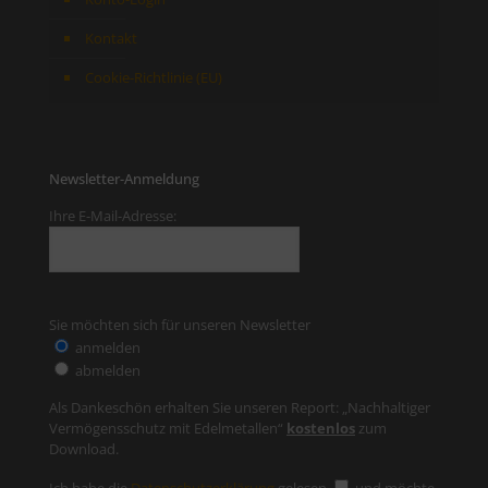
Kontakt
Cookie-Richtlinie (EU)
Newsletter-Anmeldung
Ihre E-Mail-Adresse:
Sie möchten sich für unseren Newsletter
anmelden
abmelden
Als Dankeschön erhalten Sie unseren Report: „Nachhaltiger
Vermögensschutz mit Edelmetallen“
kostenlos
zum
Download.