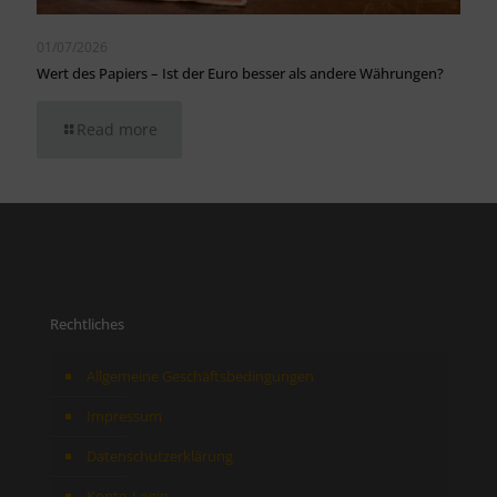
01/07/2026
Wert des Papiers – Ist der Euro besser als andere Währungen?
Read more
Rechtliches
Allgemeine Geschäftsbedingungen
Impressum
Datenschutzerklärung
Konto-Login