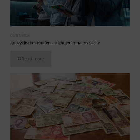
06/07/2026
Antizyklisches Kaufen – Nicht Jedermanns Sache
Read more