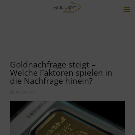
Goldnachfrage steigt –
Welche Faktoren spielen in
die Nachfrage hinein?
06/03/2022