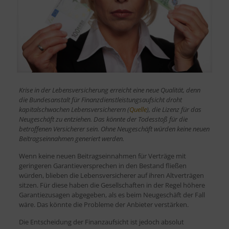
Krise in der Lebensversicherung erreicht eine neue Qualität, denn
die Bundesanstalt für Finanzdienstleistungsaufsicht droht
kapitalschwachen Lebensversicherern (
Quelle
), die Lizenz für das
Neugeschäft zu entziehen. Das könnte der Todesstoß für die
betroffenen Versicherer sein. Ohne Neugeschäft würden keine neuen
Beitragseinnahmen generiert werden.
Wenn keine neuen Beitragseinnahmen für Verträge mit
geringeren Garantieversprechen in den Bestand fließen
würden, blieben die Lebensversicherer auf ihren Altverträgen
sitzen. Für diese haben die Gesellschaften in der Regel höhere
Garantiezusagen abgegeben, als es beim Neugeschäft der Fall
wäre. Das könnte die Probleme der Anbieter verstärken.
Die Entscheidung der Finanzaufsicht ist jedoch absolut