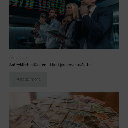
06/07/2026
Antizyklisches Kaufen – Nicht Jedermanns Sache
Read more