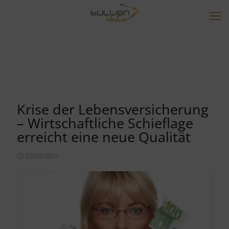
Krise der Lebensversicherung
– Wirtschaftliche Schieflage
erreicht eine neue Qualität
02/03/2021