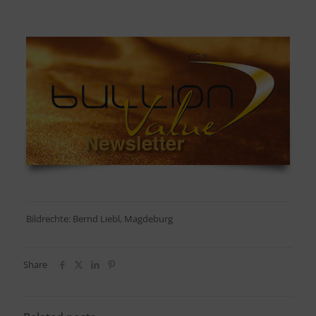
Bildrechte: Bernd Liebl, Magdeburg
Share