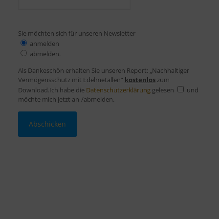
Sie möchten sich für unseren Newsletter
anmelden
abmelden.
Als Dankeschön erhalten Sie unseren Report: „Nachhaltiger
Vermögensschutz mit Edelmetallen“
kostenlos
zum
Download.Ich habe die
Datenschutzerklärung
gelesen
und
möchte mich jetzt an-/abmelden.