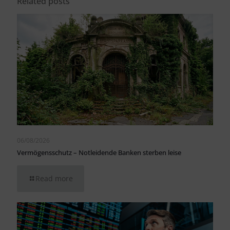
Related posts
06/08/2026
Vermögensschutz – Notleidende Banken sterben leise
Read more