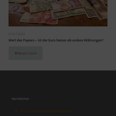
01/07/2026
Wert des Papiers – Ist der Euro besser als andere Währungen?
Read more
Rechtliches
Allgemeine Geschäftsbedingungen