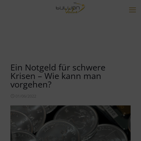
Ein Notgeld für schwere
Krisen – Wie kann man
vorgehen?
01/06/2022