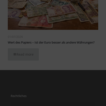
01/07/2026
Wert des Papiers – Ist der Euro besser als andere Währungen?
Read more
Rechtliches