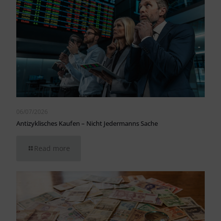
06/07/2026
Antizyklisches Kaufen – Nicht Jedermanns Sache
Read more