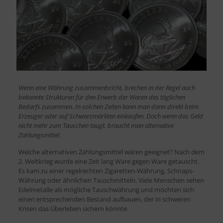
Wenn eine Währung zusammenbricht, brechen in der Regel auch
bekannte Strukturen für den Erwerb der Waren des täglichen
Bedarfs zusammen. In solchen Zeiten kann man dann direkt beim
Erzeuger oder auf Schwarzmärkten einkaufen. Doch wenn das Geld
nicht mehr zum Tauschen taugt, braucht man alternative
Zahlungsmittel.
Welche alternativen Zahlungsmittel wären geeignet? Nach dem
2. Weltkrieg wurde eine Zeit lang Ware gegen Ware getauscht.
Es kam zu einer regelrechten Zigaretten-Währung, Schnaps-
Währung oder ähnlichen Tauschmitteln. Viele Menschen sehen
Edelmetalle als mögliche Tauschwährung und möchten sich
einen entsprechenden Bestand aufbauen, der in schweren
Krisen das Überleben sichern könnte.