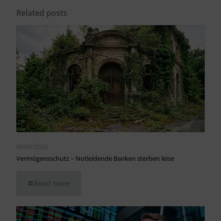
Related posts
06/08/2026
Vermögensschutz – Notleidende Banken sterben leise
Read more