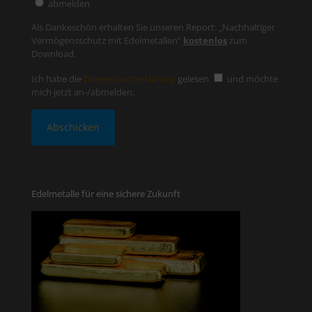
abmelden
Als Dankeschön erhalten Sie unseren Report: „Nachhaltiger
Vermögensschutz mit Edelmetallen“
kostenlos
zum
Download.
Ich habe die
Datenschutzerklärung
gelesen
und möchte
mich jetzt an-/abmelden.
Edelmetalle für eine sichere Zukunft